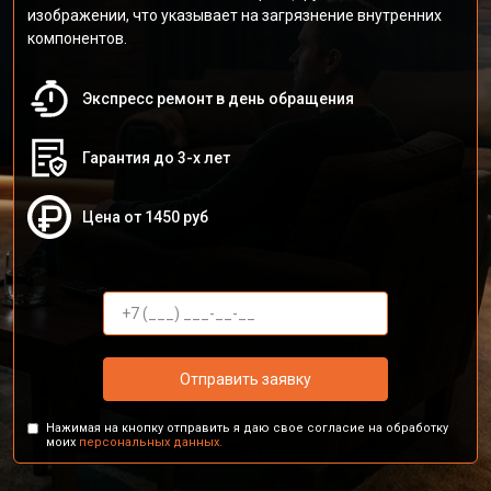
изображении, что указывает на загрязнение внутренних
компонентов.
Экспресс ремонт в день обращения
Гарантия до 3-х лет
Цена от 1450 руб
Отправить заявку
Нажимая на кнопку отправить я даю свое согласие на обработку
моих
персональных данных.