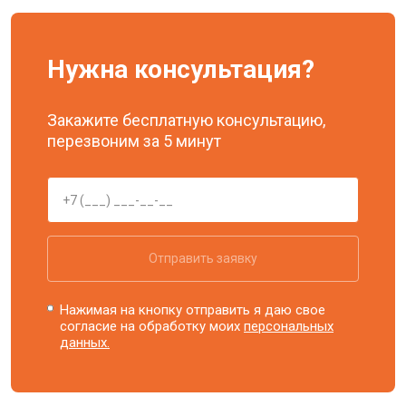
Нужна консультация?
Закажите бесплатную консультацию,
перезвоним за 5 минут
Отправить заявку
Нажимая на кнопку отправить я даю свое
согласие на обработку моих
персональных
данных.