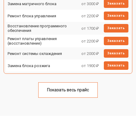
Замена матричного блока
от 3000 ₽
Заказать
Ремонт блока управления
от 2200 ₽
Заказать
Восстановление программного
от 1700 ₽
Заказать
обеспечения
Ремонт платы управления
от 2200 ₽
Заказать
(восстановление)
Ремонт системы охлаждения
от 2000 ₽
Заказать
Замена блока розжига
от 1900 ₽
Заказать
Показать весь прайс