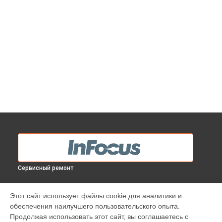
Сервисный ремонт
МОДЕЛИ
Этот сайт использует файлы cookie для аналитики и
обеспечения наилучшего пользовательского опыта.
INV30
Продолжая использовать этот сайт, вы соглашаетесь с
IN138HDST