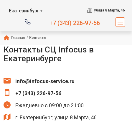
Екатеринбург
улица 8 Марта, 46
▼
+7 (343) 226-97-56
Главная
/
Контакты
Контакты СЦ Infocus в
Екатеринбурге
info@infocus-service.ru
+7 (343) 226-97-56
Ежедневно с 09:00 до 21:00
г. Екатеринбург, улица 8 Марта, 46