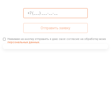
Отправить заявку
Нажимая на кнопку отправить я даю свое согласие на обработку моих
персональных данных.