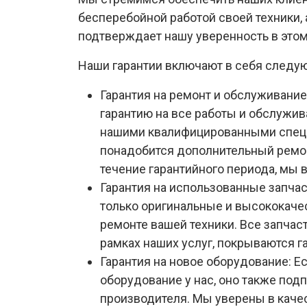
бесперебойной работой своей техники, 
подтверждает нашу уверенность в этом
Наши гарантии включают в себя следу
Гарантия на ремонт и обслуживани
гарантию на все работы и обслужи
нашими квалифицированными специ
понадобится дополнительный ремо
течение гарантийного периода, мы 
Гарантия на использованные запча
только оригинальные и высококаче
ремонте вашей техники. Все запчас
рамках наших услуг, покрываются г
Гарантия на новое оборудование: Е
оборудование у нас, оно также под
производителя. Мы уверены в каче