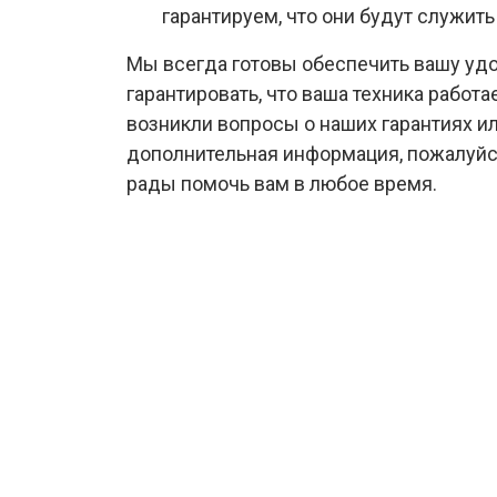
гарантируем, что они будут служить
Мы всегда готовы обеспечить вашу уд
гарантировать, что ваша техника работа
возникли вопросы о наших гарантиях и
дополнительная информация, пожалуйст
рады помочь вам в любое время.