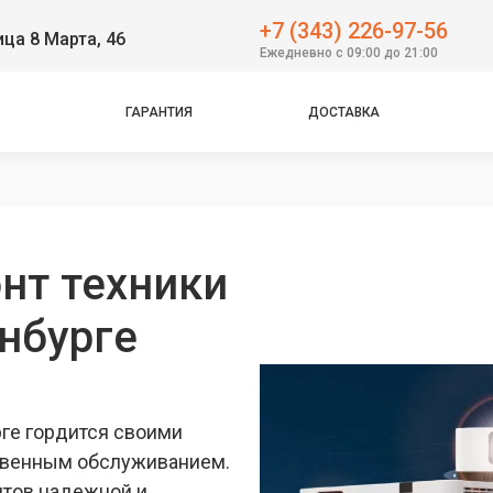
+7 (343) 226-97-56
ица 8 Марта, 46
Ежедневно с 09:00 до 21:00
ГАРАНТИЯ
ДОСТАВКА
нт техники
инбурге
рге гордится своими
твенным обслуживанием.
нтов надежной и