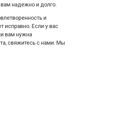
 вам надежно и долго.
овлетворенность и
ет исправно. Если у вас
ли вам нужна
а, свяжитесь с нами. Мы