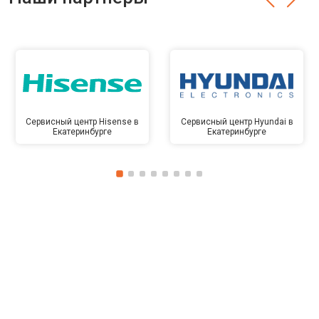
Сервисный центр Hisense в
Сервисный центр Hyundai в
Екатеринбурге
Екатеринбурге