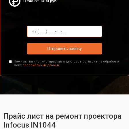
Цена от 1400 руб
Отправить заявку
Нажимая на кнопку отправить я даю свое согласие на обработку
моих
персональных данных.
Прайс лист на ремонт проектора
Infocus IN1044