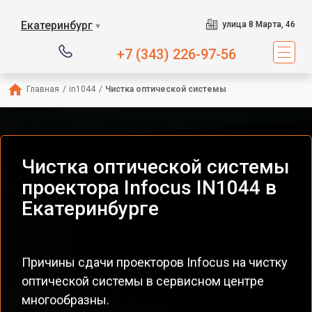
Екатеринбург
улица 8 Марта, 46
▼
+7 (343) 226-97-56
Главная
/
in1044
/
Чистка оптической системы
Чистка оптической системы
проектора Infocus IN1044 в
Екатеринбурге
Причины сдачи проекторов Infocus на чистку
оптической системы в сервисном центре
многообразны.