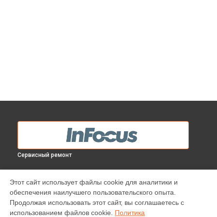
Сервисный ремонт
МОДЕЛИ
Этот сайт использует файлы cookie для аналитики и
обеспечения наилучшего пользовательского опыта.
INV30
Продолжая использовать этот сайт, вы соглашаетесь с
IN138HDST
использованием файлов cookie.
Политика
IN112