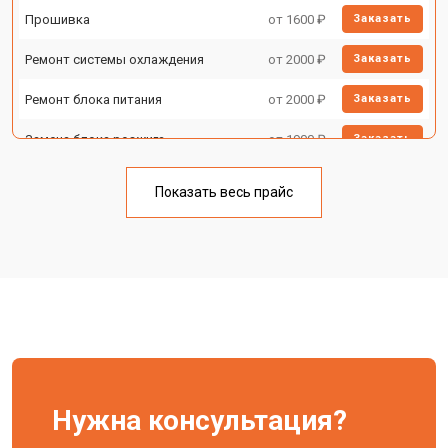
Прошивка
от 1600 ₽
Заказать
Ремонт системы охлаждения
от 2000 ₽
Заказать
Ремонт блока питания
от 2000 ₽
Заказать
Замена блока розжига
от 1900 ₽
Заказать
Показать весь прайс
Нужна консультация?