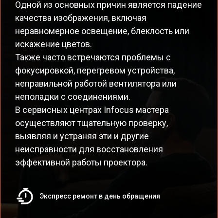
Одной из основных причин является падение
качества изображения, включая
неравномерное освещение, блеклость или
искажение цветов.
Также часто встречаются проблемы с
фокусировкой, перегревом устройства,
неправильной работой вентилятора или
неполадки с соединениями.
В сервисных центрах Infocus мастера
осуществляют тщательную проверку,
выявляя и устраняя эти и другие
неисправности для восстановления
эффективной работы проектора.
Экспресс ремонт в день обращения