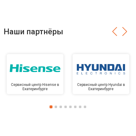
Наши партнёры
Сервисный центр Hisense в
Сервисный центр Hyundai в
Екатеринбурге
Екатеринбурге