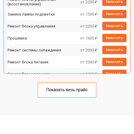
от 2200 ₽
Заказать
(восстановление)
Замена лампы подсветки
от 1500 ₽
Заказать
Ремонт блока управления
от 2200 ₽
Заказать
Прошивка
от 1600 ₽
Заказать
Ремонт системы охлаждения
от 2000 ₽
Заказать
Ремонт блока питания
от 2000 ₽
Заказать
Замена блока розжига
от 1900 ₽
Заказать
Показать весь прайс