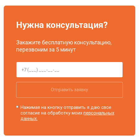
Нужна консультация?
Закажите бесплатную консультацию,
перезвоним за 5 минут
Отправить заявку
Нажимая на кнопку отправить я даю свое
согласие на обработку моих
персональных
данных.