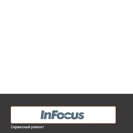
Сервисный ремонт