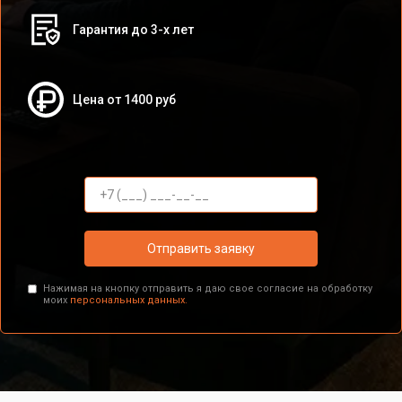
Гарантия до 3-х лет
Цена от 1400 руб
Отправить заявку
Нажимая на кнопку отправить я даю свое согласие на обработку
моих
персональных данных.