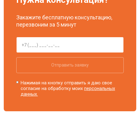
Закажите бесплатную консультацию,
перезвоним за 5 минут
Отправить заявку
Нажимая на кнопку отправить я даю свое
согласие на обработку моих
персональных
данных.