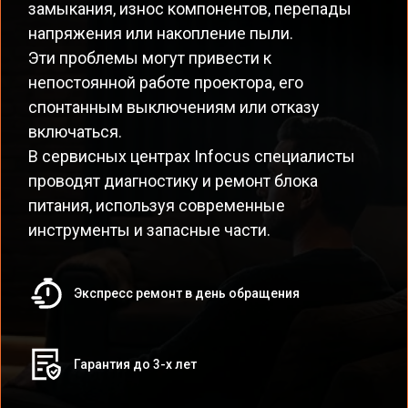
замыкания, износ компонентов, перепады
напряжения или накопление пыли.
Эти проблемы могут привести к
непостоянной работе проектора, его
спонтанным выключениям или отказу
включаться.
В сервисных центрах Infocus специалисты
проводят диагностику и ремонт блока
питания, используя современные
инструменты и запасные части.
Экспресс ремонт в день обращения
Гарантия до 3-х лет