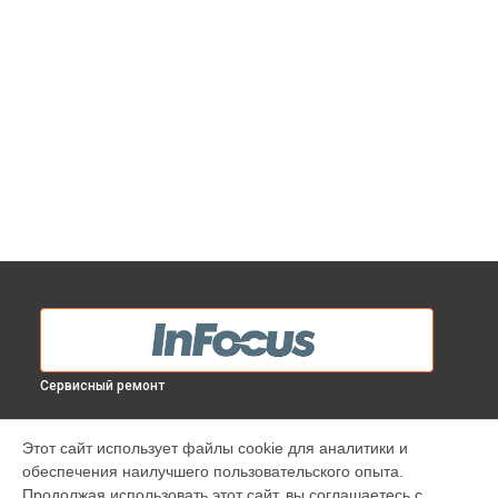
Сервисный ремонт
МОДЕЛИ
Этот сайт использует файлы cookie для аналитики и
обеспечения наилучшего пользовательского опыта.
INV30
Продолжая использовать этот сайт, вы соглашаетесь с