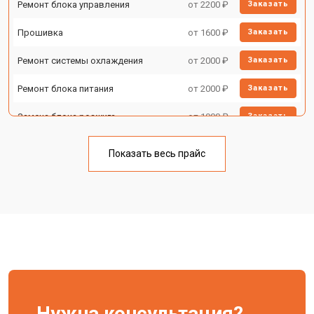
Ремонт блока управления
от 2200 ₽
Заказать
Прошивка
от 1600 ₽
Заказать
Ремонт системы охлаждения
от 2000 ₽
Заказать
Ремонт блока питания
от 2000 ₽
Заказать
Замена блока розжига
от 1900 ₽
Заказать
Показать весь прайс
Нужна консультация?