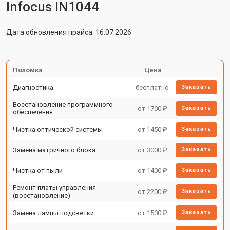
Infocus IN1044
Дата обновления прайса: 16.07.2026
Поломка
Цена
Диагностика
бесплатно
Заказать
Восстановление программного
от 1700 ₽
Заказать
обеспечения
Чистка оптической системы
от 1450 ₽
Заказать
Замена матричного блока
от 3000 ₽
Заказать
Чистка от пыли
от 1400 ₽
Заказать
Ремонт платы управления
от 2200 ₽
Заказать
(восстановление)
Замена лампы подсветки
от 1500 ₽
Заказать