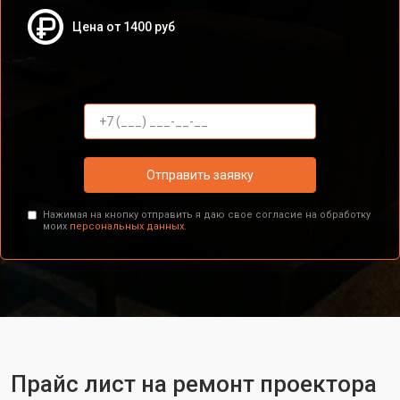
Цена от 1400 руб
Отправить заявку
Нажимая на кнопку отправить я даю свое согласие на обработку
моих
персональных данных.
Прайс лист на ремонт проектора