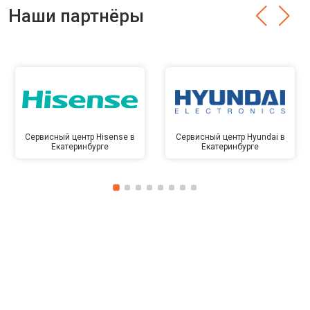
Наши партнёры
Сервисный центр Hisense в
Сервисный центр Hyundai в
Екатеринбурге
Екатеринбурге