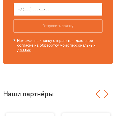
Отправить заявку
Нажимая на кнопку отправить я даю свое
согласие на обработку моих
персональных
данных.
Наши партнёры