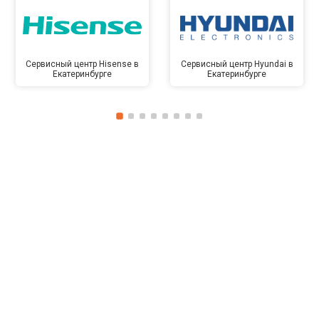
Сервисный центр Hisense в
Сервисный центр Hyundai в
Екатеринбурге
Екатеринбурге