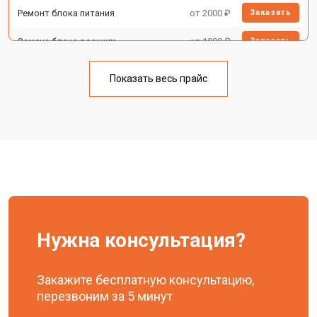
Ремонт блока питания
от 2000 ₽
Заказать
Замена блока розжига
от 1900 ₽
Заказать
Показать весь прайс
Нужна консультация?
Закажите бесплатную консультацию,
перезвоним за 5 минут