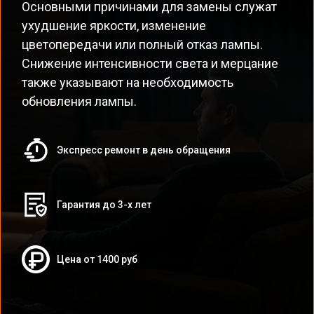
Основными причинами для замены служат
ухудшение яркости, изменение
цветопередачи или полный отказ лампы.
Снижение интенсивности света и мерцание
также указывают на необходимость
обновления лампы.
Экспресс ремонт в день обращения
Гарантия до 3-х лет
Цена от 1400 руб