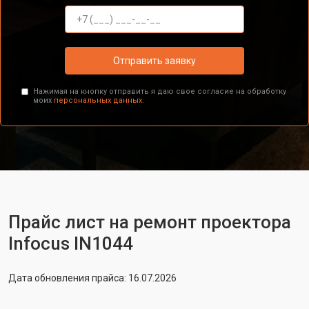
Отправить заявку
Нажимая на кнопку отправить я даю свое согласие на обработку
моих
персональных данных.
Прайс лист на ремонт проектора
Infocus IN1044
Дата обновления прайса: 16.07.2026