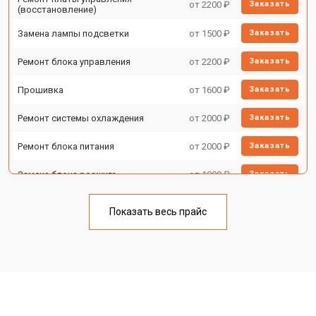
от 2200 ₽
Заказать
(восстановление)
Замена лампы подсветки
от 1500 ₽
Заказать
Ремонт блока управления
от 2200 ₽
Заказать
Прошивка
от 1600 ₽
Заказать
Ремонт системы охлаждения
от 2000 ₽
Заказать
Ремонт блока питания
от 2000 ₽
Заказать
Замена блока розжига
от 1900 ₽
Заказать
Показать весь прайс