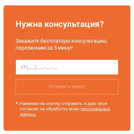
Нужна консультация?
Закажите бесплатную консультацию,
перезвоним за 5 минут
Отправить заявку
Нажимая на кнопку отправить я даю свое
согласие на обработку моих
персональных
данных.