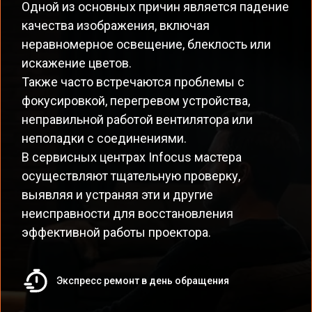
Одной из основных причин является падение
качества изображения, включая
неравномерное освещение, блеклость или
искажение цветов.
Также часто встречаются проблемы с
фокусировкой, перегревом устройства,
неправильной работой вентилятора или
неполадки с соединениями.
В сервисных центрах Infocus мастера
осуществляют тщательную проверку,
выявляя и устраняя эти и другие
неисправности для восстановления
эффективной работы проектора.
Экспресс ремонт в день обращения