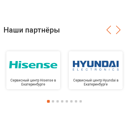
Наши партнёры
Сервисный центр Hisense в
Сервисный центр Hyundai в
Екатеринбурге
Екатеринбурге