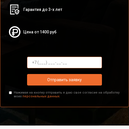
Гарантия до 3-х лет
Цена от 1400 руб
Отправить заявку
Нажимая на кнопку отправить я даю свое согласие на обработку
моих
персональных данных.