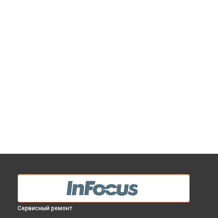
Сервисный ремонт