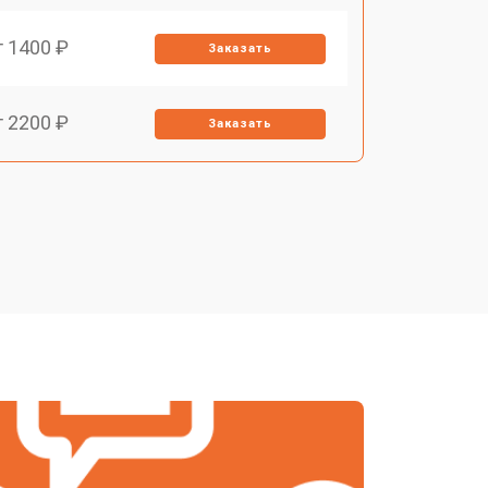
т 1400 ₽
Заказать
т 2200 ₽
Заказать
т 1500 ₽
Заказать
т 2200 ₽
Заказать
т 1600 ₽
Заказать
т 2000 ₽
Заказать