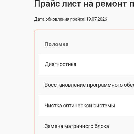
Прайс лист на ремонт п
Дата обновления прайса: 19.07.2026
Поломка
Диагностика
Восстановление программного обе
Чистка оптической системы
Замена матричного блока