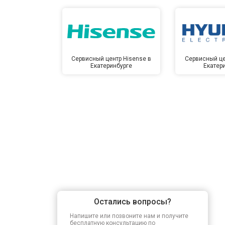
Сервисный центр Hisense в
Сервисный це
Екатеринбурге
Екатер
Остались вопросы?
Напишите или позвоните нам и получите
бесплатную консультацию по