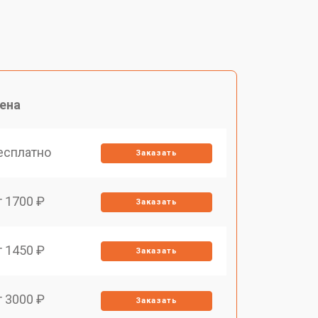
ена
есплатно
Заказать
т 1700 ₽
Заказать
т 1450 ₽
Заказать
т 3000 ₽
Заказать