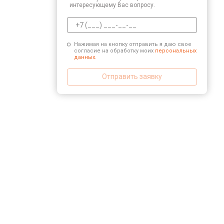
интересующему Вас вопросу.
Нажимая на кнопку отправить я даю свое
согласие на обработку моих
персональных
данных.
Отправить заявку