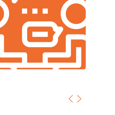
т 2000 ₽
Заказать
т 1900 ₽
Заказать