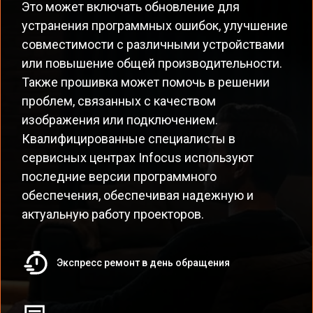
Это может включать обновление для
устранения программных ошибок, улучшение
совместимости с различными устройствами
или повышение общей производительности.
Также прошивка может помочь в решении
проблем, связанных с качеством
изображения или подключением.
Квалифицированные специалисты в
сервисных центрах Infocus используют
последние версии программного
обеспечения, обеспечивая надежную и
актуальную работу проекторов.
Экспресс ремонт в день обращения