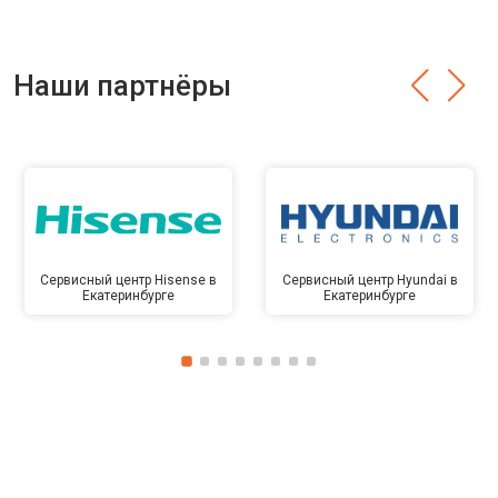
Наши партнёры
Сервисный центр Hisense в
Сервисный центр Hyundai в
Екатеринбурге
Екатеринбурге