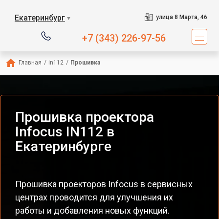
Екатеринбург
улица 8 Марта, 46
▼
+7 (343) 226-97-56
Главная
/
in112
/
Прошивка
Прошивка проектора
Infocus IN112 в
Екатеринбурге
Прошивка проекторов Infocus в сервисных
центрах проводится для улучшения их
работы и добавления новых функций.