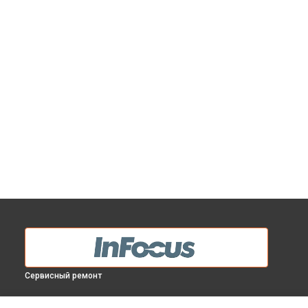
Сервисный ремонт
МОДЕЛИ