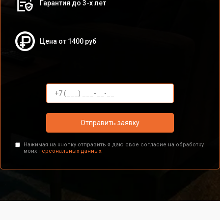
Гарантия до 3-х лет
Цена от 1400 руб
Отправить заявку
Нажимая на кнопку отправить я даю свое согласие на обработку
моих
персональных данных.