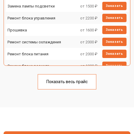
Замена лампы подсветки
от 1500 ₽
Заказать
Ремонт блока управления
от 2200 ₽
Заказать
Прошивка
от 1600 ₽
Заказать
Ремонт системы охлаждения
от 2000 ₽
Заказать
Ремонт блока питания
от 2000 ₽
Заказать
Замена блока розжига
от 1900 ₽
Заказать
Показать весь прайс