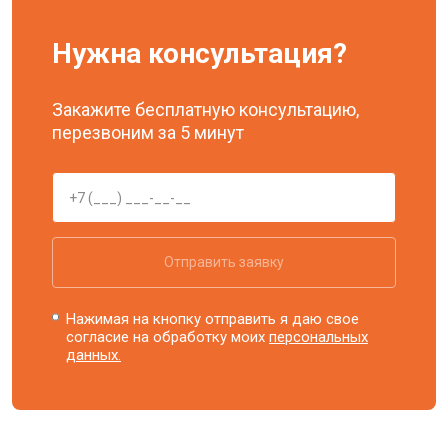
Нужна консультация?
Закажите бесплатную консультацию,
перезвоним за 5 минут
Отправить заявку
Нажимая на кнопку отправить я даю свое
согласие на обработку моих
персональных
данных.