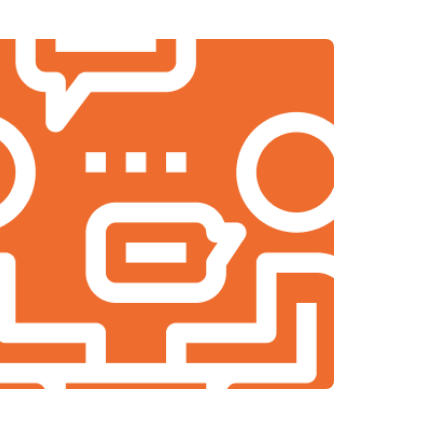
т 2000 ₽
Заказать
т 2000 ₽
Заказать
т 1900 ₽
Заказать