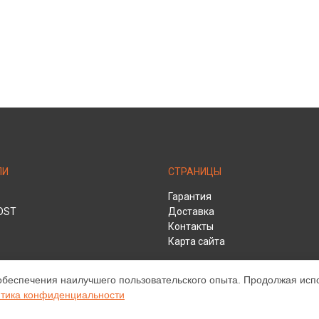
ЛИ
СТРАНИЦЫ
Гарантия
DST
Доставка
Контакты
Карта сайта
обеспечения наилучшего пользовательского опыта. Продолжая испол
HD
тика конфиденциальности