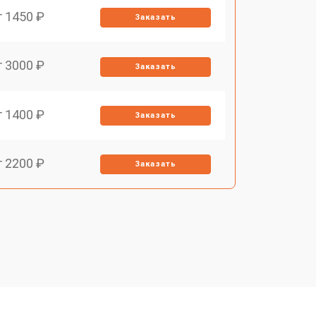
т 1450 ₽
Заказать
т 3000 ₽
Заказать
т 1400 ₽
Заказать
т 2200 ₽
Заказать
т 1500 ₽
Заказать
т 2200 ₽
Заказать
т 1600 ₽
Заказать