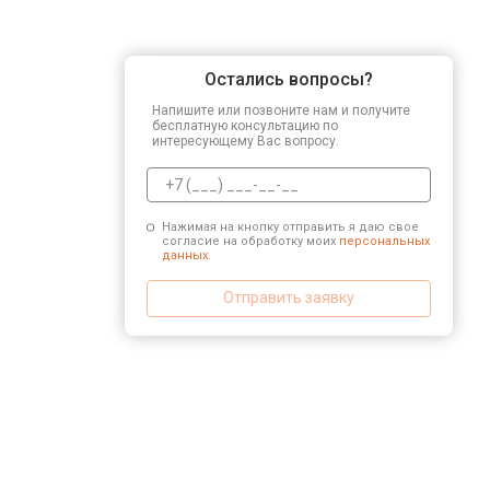
Остались вопросы?
Напишите или позвоните нам и получите
бесплатную консультацию по
интересующему Вас вопросу.
Нажимая на кнопку отправить я даю свое
согласие на обработку моих
персональных
данных.
Отправить заявку