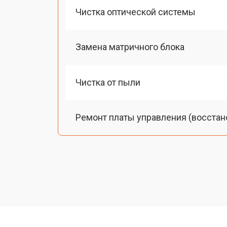
Чистка оптической системы
Замена матричного блока
Чистка от пыли
Ремонт платы управления (восстан
Замена лампы подсветки
Ремонт блока управления
Прошивка