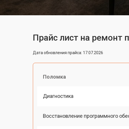
Прайс лист на ремонт п
Дата обновления прайса: 17.07.2026
Поломка
Диагностика
Восстановление программного обе