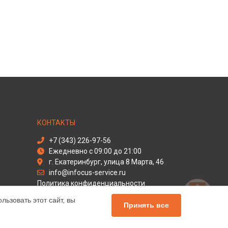
КОНТАКТЫ
+7 (343) 226-97-56
Ежедневно с 09:00 до 21:00
г. Екатеринбург, улица 8 Марта, 46
info@infocus-service.ru
Политика конфиденциальности
ьзовать этот сайт, вы
Способы оплаты
Принять все