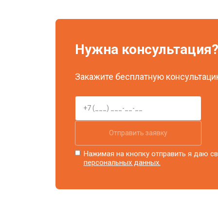
Ремонт системы охлаждения
Нужна консультация
Ремонт блока питания
Закажите бесплатную консультацию
Замена блока розжига
Отправить заявку
Нажимая на кнопку отправить я даю св
персональных данных.