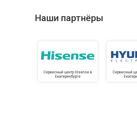
Наши партнёры
Сервисный центр Hisense в
Сервисный це
Екатеринбурге
Екатер