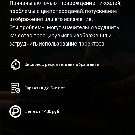
Причины включают повреждение пикселей,
проблемы с цветопередачей, потускнение
изображения или его искажение.
Эти проблемы могут значительно ухудшить
качество проецируемого изображения и
затруднить использование проектора.
Экспресс ремонт в день обращения
Гарантия до 3-х лет
Цена от 1400 руб