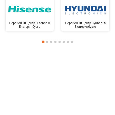
Сервисный центр Hisense в
Сервисный центр Hyundai в
Екатеринбурге
Екатеринбурге