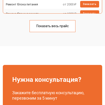
Ремонт блока питания
от 2000 ₽
Заказать
Замена блока розжига
от 1900 ₽
Заказать
Показать весь прайс
Нужна консультация?
Закажите бесплатную консультацию,
перезвоним за 5 минут