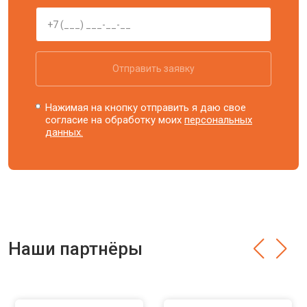
Отправить заявку
Нажимая на кнопку отправить я даю свое
согласие на обработку моих
персональных
данных.
Наши партнёры