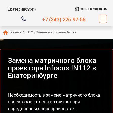
Екатеринбург
улица 8 Марта, 46
▼
+7 (343) 226-97-56
Главная
/
in112
/
Замена матричного блока
Замена матричного блока
проектора Infocus IN112 в
Екатеринбурге
Необходимость в замене матричного блока
проекторов Infocus возникает при
определенных неисправностях.