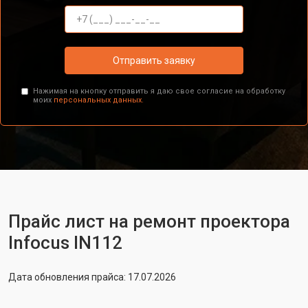
Отправить заявку
Нажимая на кнопку отправить я даю свое согласие на обработку
моих
персональных данных.
Прайс лист на ремонт проектора
Infocus IN112
Дата обновления прайса: 17.07.2026