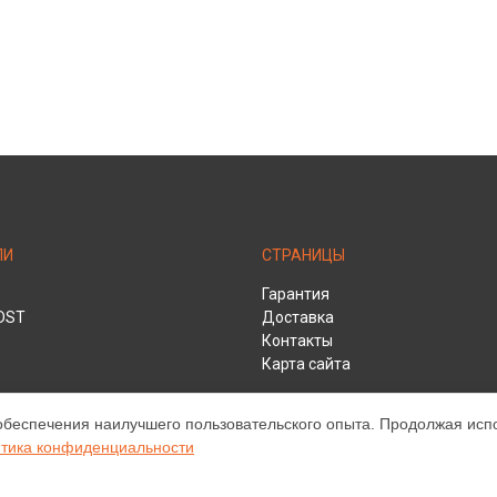
ЛИ
СТРАНИЦЫ
Гарантия
DST
Доставка
Контакты
Карта сайта
обеспечения наилучшего пользовательского опыта. Продолжая испол
HD
тика конфиденциальности