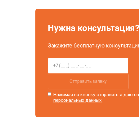
Ремонт системы охлаждения
Нужна консультация
Ремонт блока питания
Закажите бесплатную консультацию
Замена блока розжига
Отправить заявку
Нажимая на кнопку отправить я даю св
персональных данных.