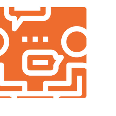
т 2000 ₽
Заказать
т 2000 ₽
Заказать
т 1900 ₽
Заказать