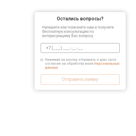
Остались вопросы?
Напишите или позвоните нам и получите
бесплатную консультацию по
интересующему Вас вопросу.
Нажимая на кнопку отправить я даю свое
согласие на обработку моих
персональных
данных.
Отправить заявку