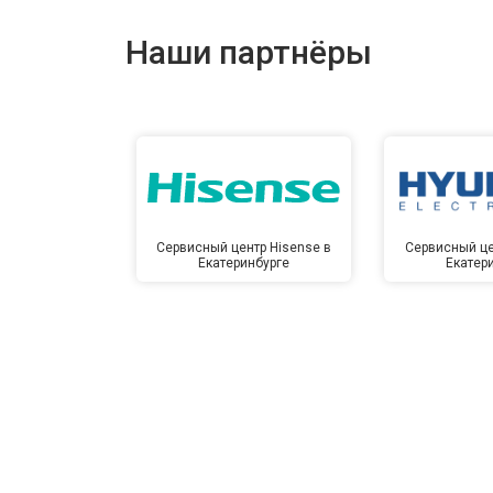
Наши партнёры
Сервисный центр Hisense в
Сервисный це
Екатеринбурге
Екатер