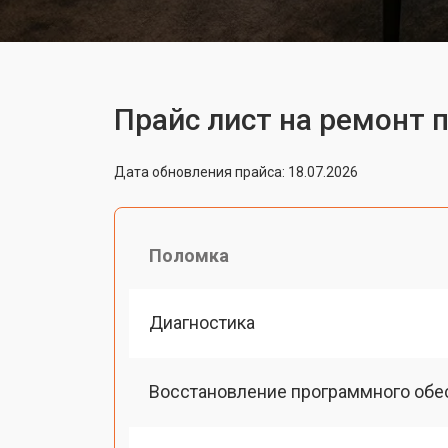
Прайс лист на ремонт п
Дата обновления прайса: 18.07.2026
Поломка
Диагностика
Восстановление программного обе