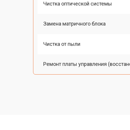
Чистка оптической системы
Замена матричного блока
Чистка от пыли
Ремонт платы управления (восстан
Замена лампы подсветки
Ремонт блока управления
Прошивка