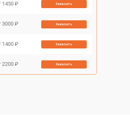
т 1450 ₽
Заказать
т 3000 ₽
Заказать
т 1400 ₽
Заказать
т 2200 ₽
Заказать
т 1500 ₽
Заказать
т 2200 ₽
Заказать
т 1600 ₽
Заказать