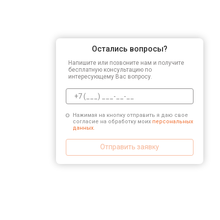
Остались вопросы?
Напишите или позвоните нам и получите
бесплатную консультацию по
интересующему Вас вопросу.
Нажимая на кнопку отправить я даю свое
согласие на обработку моих
персональных
данных.
Отправить заявку