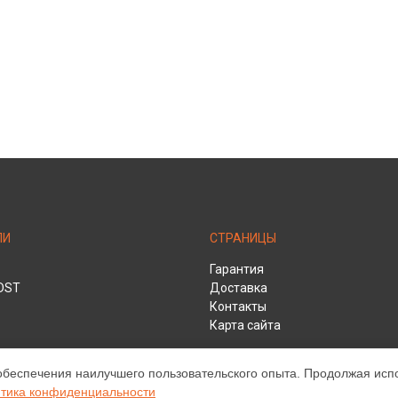
ЛИ
СТРАНИЦЫ
Гарантия
DST
Доставка
Контакты
Карта сайта
обеспечения наилучшего пользовательского опыта. Продолжая испол
HD
тика конфиденциальности