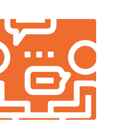
т 1600 ₽
Заказать
т 2000 ₽
Заказать
т 2000 ₽
Заказать
т 1900 ₽
Заказать