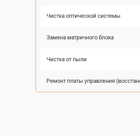
Чистка оптической системы
Замена матричного блока
Чистка от пыли
Ремонт платы управления (восстан
Замена лампы подсветки
Ремонт блока управления