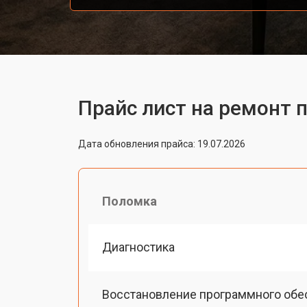
Прайс лист на ремонт п
Дата обновления прайса: 19.07.2026
Поломка
Диагностика
Восстановление программного обе