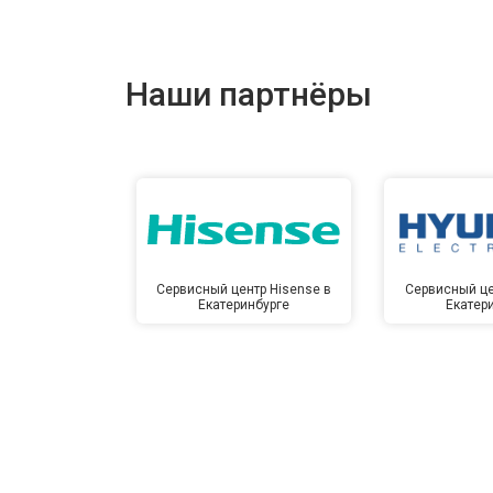
Наши партнёры
Сервисный центр Hisense в
Сервисный це
Екатеринбурге
Екатер