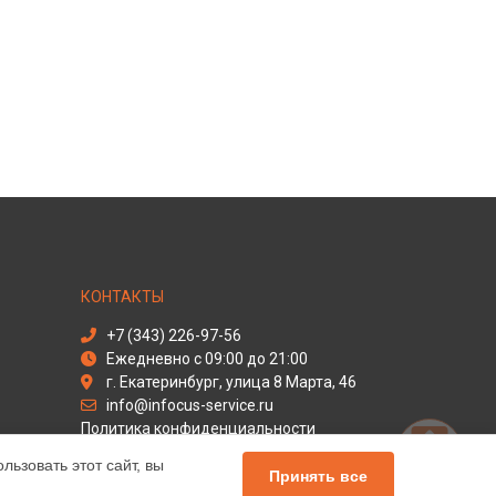
КОНТАКТЫ
+7 (343) 226-97-56
Ежедневно с 09:00 до 21:00
г. Екатеринбург, улица 8 Марта, 46
info@infocus-service.ru
Политика конфиденциальности
ьзовать этот сайт, вы
Способы оплаты
Принять все