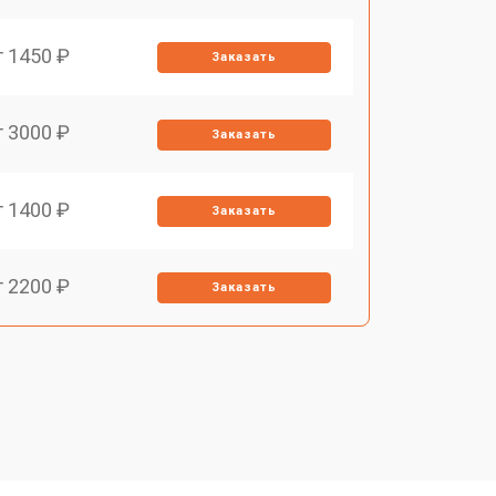
т 1450 ₽
Заказать
т 3000 ₽
Заказать
т 1400 ₽
Заказать
т 2200 ₽
Заказать
т 1500 ₽
Заказать
т 2200 ₽
Заказать