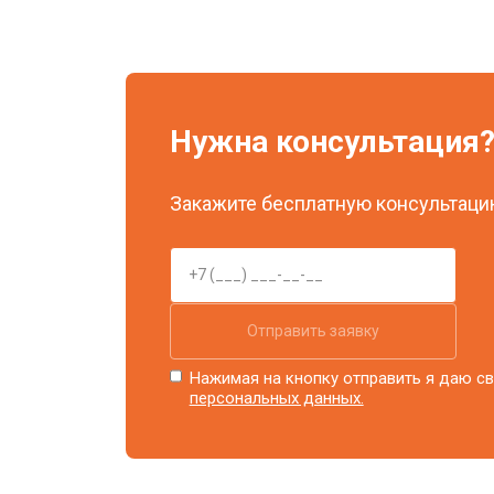
Прошивка
Ремонт системы охлаждения
Нужна консультация
Ремонт блока питания
Закажите бесплатную консультацию
Замена блока розжига
Отправить заявку
Нажимая на кнопку отправить я даю св
персональных данных.