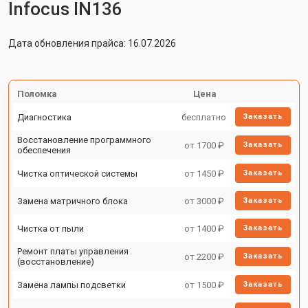
Infocus IN136
Дата обновления прайса: 16.07.2026
Поломка
Цена
Диагностика
бесплатно
Заказать
Восстановление программного
от 1700 ₽
Заказать
обеспечения
Чистка оптической системы
от 1450 ₽
Заказать
Замена матричного блока
от 3000 ₽
Заказать
Чистка от пыли
от 1400 ₽
Заказать
Ремонт платы управления
от 2200 ₽
Заказать
(восстановление)
Замена лампы подсветки
от 1500 ₽
Заказать