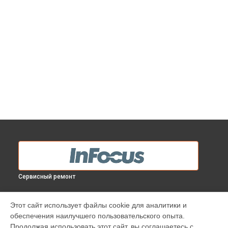
Сервисный ремонт
МОДЕЛИ
Этот сайт использует файлы cookie для аналитики и
обеспечения наилучшего пользовательского опыта.
INV30
Продолжая использовать этот сайт, вы соглашаетесь с