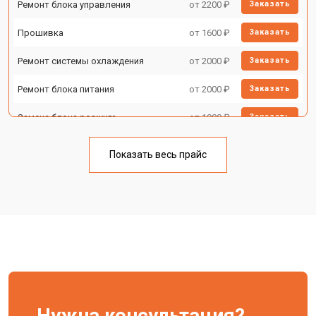
Ремонт блока управления
от 2200 ₽
Заказать
Прошивка
от 1600 ₽
Заказать
Ремонт системы охлаждения
от 2000 ₽
Заказать
Ремонт блока питания
от 2000 ₽
Заказать
Замена блока розжига
от 1900 ₽
Заказать
Показать весь прайс
Нужна консультация?