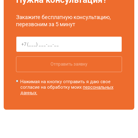
Закажите бесплатную консультацию,
перезвоним за 5 минут
Отправить заявку
Нажимая на кнопку отправить я даю свое
согласие на обработку моих
персональных
данных.