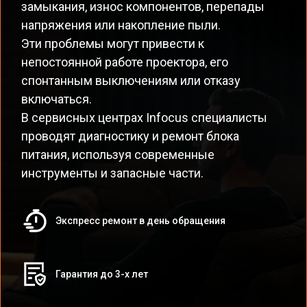
замыкания, износ компонентов, перепады
напряжения или накопление пыли.
Эти проблемы могут привести к
непостоянной работе проектора, его
спонтанным выключениям или отказу
включаться.
В сервисных центрах Infocus специалисты
проводят диагностику и ремонт блока
питания, используя современные
инструменты и запасные части.
Экспресс ремонт в день обращения
Гарантия до 3-х лет