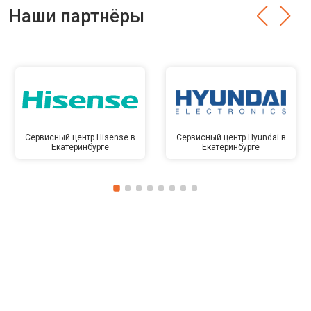
Наши партнёры
Сервисный центр Hisense в
Сервисный центр Hyundai в
Екатеринбурге
Екатеринбурге