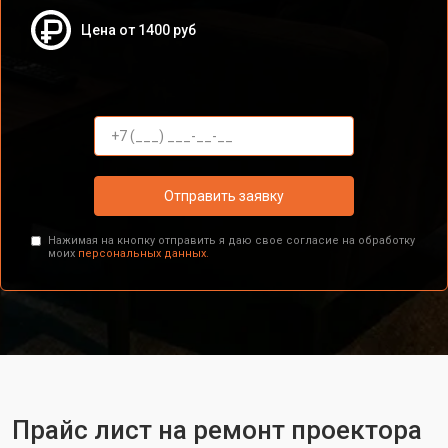
Цена от 1400 руб
Отправить заявку
Нажимая на кнопку отправить я даю свое согласие на обработку
моих
персональных данных.
Прайс лист на ремонт проектора