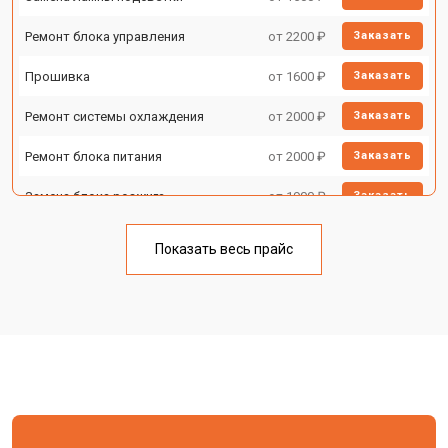
Ремонт блока управления
от 2200 ₽
Заказать
Прошивка
от 1600 ₽
Заказать
Ремонт системы охлаждения
от 2000 ₽
Заказать
Ремонт блока питания
от 2000 ₽
Заказать
Замена блока розжига
от 1900 ₽
Заказать
Показать весь прайс