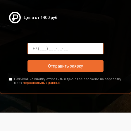
Цена от 1400 руб
Отправить заявку
Нажимая на кнопку отправить я даю свое согласие на обработку
моих
персональных данных.