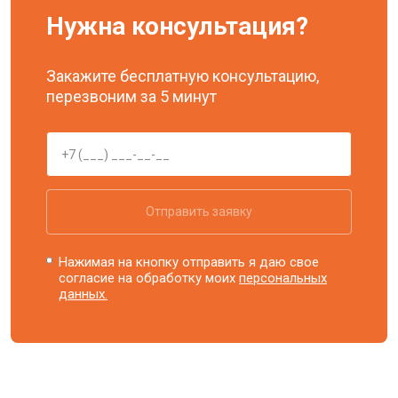
Нужна консультация?
Закажите бесплатную консультацию,
перезвоним за 5 минут
Отправить заявку
Нажимая на кнопку отправить я даю свое
согласие на обработку моих
персональных
данных.