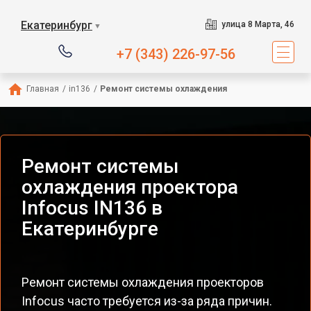
Екатеринбург
улица 8 Марта, 46
▼
+7 (343) 226-97-56
Главная
/
in136
/
Ремонт системы охлаждения
Ремонт системы
охлаждения проектора
Infocus IN136 в
Екатеринбурге
Ремонт системы охлаждения проекторов
Infocus часто требуется из-за ряда причин.