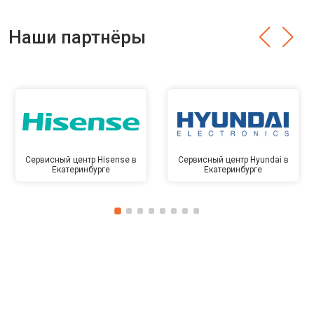
Наши партнёры
Сервисный центр Hisense в
Сервисный центр Hyundai в
Екатеринбурге
Екатеринбурге