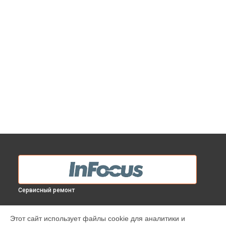
Сервисный ремонт
МОДЕЛИ
Этот сайт использует файлы cookie для аналитики и