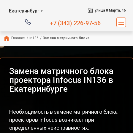
Екатеринбург
улица 8 Марта, 46
▼
+7 (343) 226-97-56
Главная
/
in136
/
Замена матричного блока
Замена матричного блока
проектора Infocus IN136 в
Екатеринбурге
Необходимость в замене матричного блока
проекторов Infocus возникает при
определенных неисправностях.