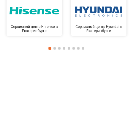
Сервисный центр Hisense в
Сервисный центр Hyundai в
Екатеринбурге
Екатеринбурге