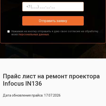
Отправить заявку
Нажимая на кнопку отправить я даю свое согласие на обработку
моих
персональных данных.
Прайс лист на ремонт проектора
Infocus IN136
Дата обновления прайса: 17.07.2026