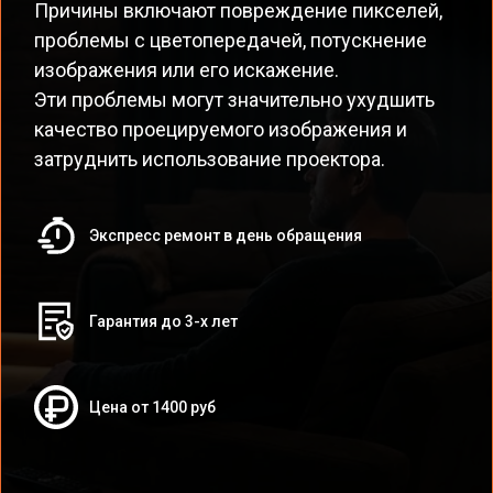
Причины включают повреждение пикселей,
проблемы с цветопередачей, потускнение
изображения или его искажение.
Эти проблемы могут значительно ухудшить
качество проецируемого изображения и
затруднить использование проектора.
Экспресс ремонт в день обращения
Гарантия до 3-х лет
Цена от 1400 руб