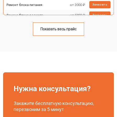
Ремонт блока питания
от 2000 ₽
Заказать
Замена блока розжига
от 1900 ₽
Заказать
Показать весь прайс
Нужна консультация?
Закажите бесплатную консультацию,
перезвоним за 5 минут