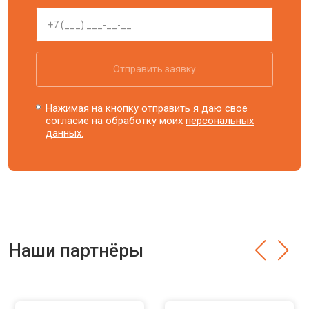
Отправить заявку
Нажимая на кнопку отправить я даю свое
согласие на обработку моих
персональных
данных.
Наши партнёры