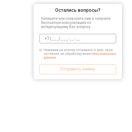
Остались вопросы?
Напишите или позвоните нам и получите
бесплатную консультацию по
интересующему Вас вопросу.
Нажимая на кнопку отправить я даю свое
согласие на обработку моих
персональных
данных.
Отправить заявку