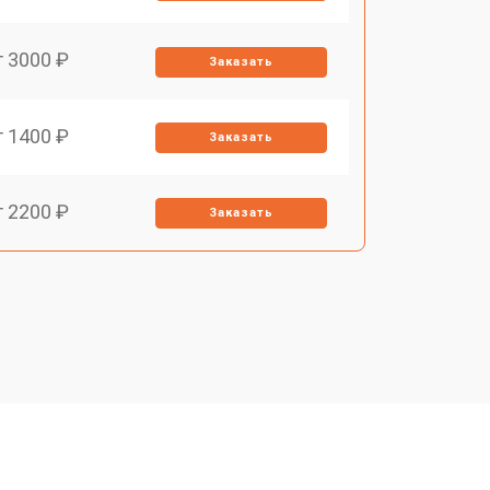
т 3000 ₽
Заказать
т 1400 ₽
Заказать
т 2200 ₽
Заказать
т 1500 ₽
Заказать
т 2200 ₽
Заказать
т 1600 ₽
Заказать