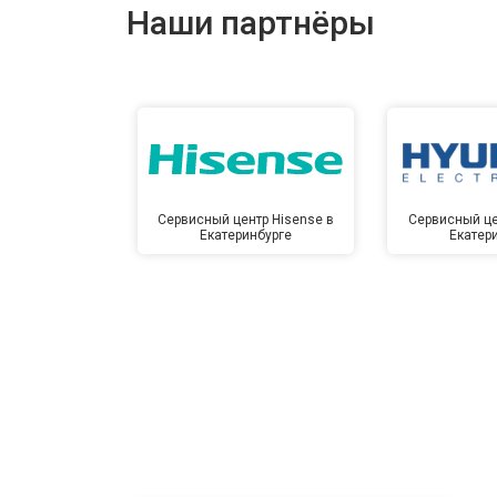
Наши партнёры
Сервисный центр Hisense в
Сервисный це
Екатеринбурге
Екатер