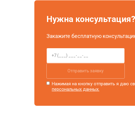
Ремонт системы охлаждения
Нужна консультация
Ремонт блока питания
Закажите бесплатную консультацию
Замена блока розжига
Отправить заявку
Нажимая на кнопку отправить я даю св
персональных данных.