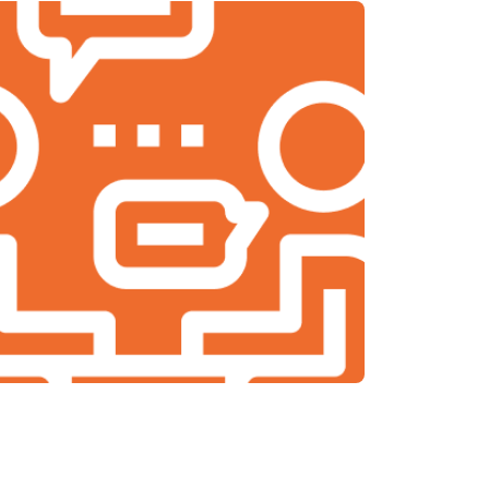
т 2000 ₽
Заказать
т 2000 ₽
Заказать
т 1900 ₽
Заказать