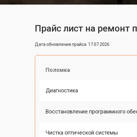
Прайс лист на ремонт 
Дата обновления прайса: 17.07.2026
Поломка
Диагностика
Восстановление программного обе
Чистка оптической системы