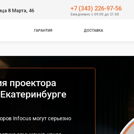
+7 (343) 226-97-56
ица 8 Марта, 46
Ежедневно с 09:00 до 21:00
ГАРАНТИЯ
ДОСТАВКА
ия проектора
 Екатеринбурге
оров Infocus могут серьезно