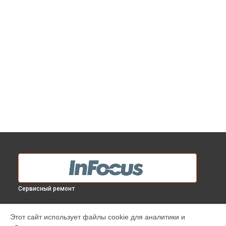
Сервисный ремонт
МОДЕЛИ
Этот сайт использует файлы cookie для аналитики и