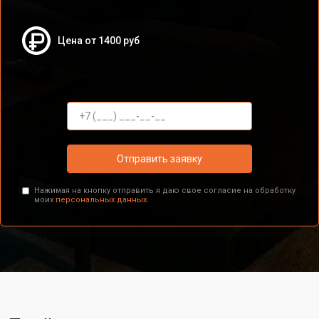
Цена от 1400 руб
Отправить заявку
Нажимая на кнопку отправить я даю свое согласие на обработку
моих
персональных данных.