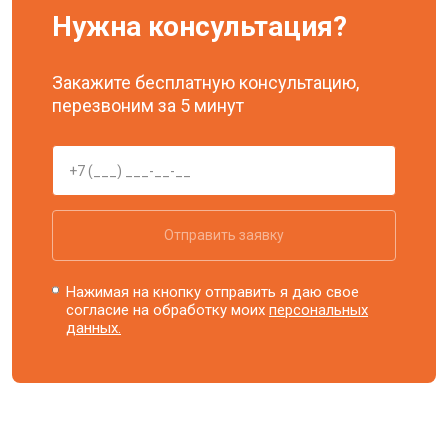
Нужна консультация?
Закажите бесплатную консультацию,
перезвоним за 5 минут
Отправить заявку
Нажимая на кнопку отправить я даю свое
согласие на обработку моих
персональных
данных.