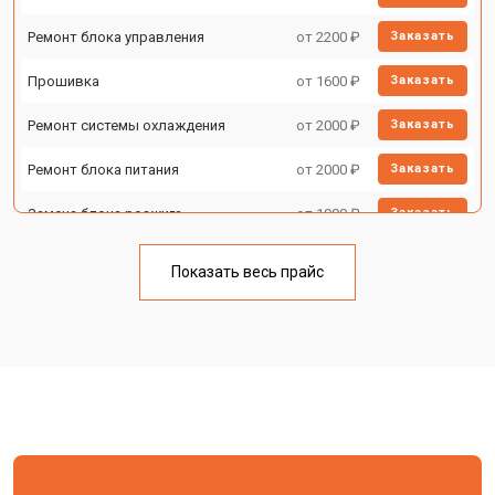
Ремонт блока управления
от 2200 ₽
Заказать
Прошивка
от 1600 ₽
Заказать
Ремонт системы охлаждения
от 2000 ₽
Заказать
Ремонт блока питания
от 2000 ₽
Заказать
Замена блока розжига
от 1900 ₽
Заказать
Показать весь прайс