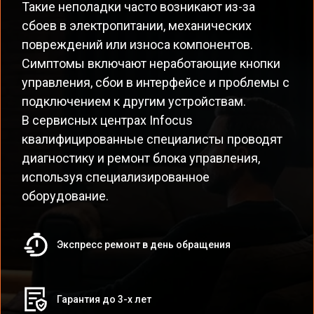
Такие неполадки часто возникают из-за
сбоев в электропитании, механических
повреждений или износа компонентов.
Симптомы включают неработающие кнопки
управления, сбои в интерфейсе и проблемы с
подключением к другим устройствам.
В сервисных центрах Infocus
квалифицированные специалисты проводят
диагностику и ремонт блока управления,
используя специализированное
оборудование.
Экспресс ремонт в день обращения
Гарантия до 3-х лет