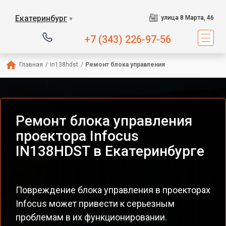
Екатеринбург
улица 8 Марта, 46
▼
+7 (343) 226-97-56
Главная
/
in138hdst
/
Ремонт блока управления
Ремонт блока управления
проектора Infocus
IN138HDST в Екатеринбурге
Повреждение блока управления в проекторах
Infocus может привести к серьезным
проблемам в их функционировании.