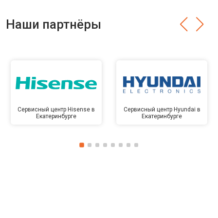
Наши партнёры
Сервисный центр Hisense в
Сервисный центр Hyundai в
Екатеринбурге
Екатеринбурге