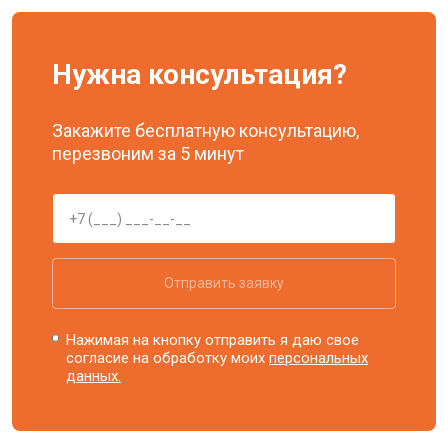
Нужна консультация?
Закажите бесплатную консультацию,
перезвоним за 5 минут
Отправить заявку
Нажимая на кнопку отправить я даю свое
согласие на обработку моих
персональных
данных.