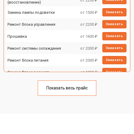
от 2200 ₽
(восстановление)
Замена лампы подсветки
от 1500 ₽
Заказать
Ремонт блока управления
от 2200 ₽
Заказать
Прошивка
от 1600 ₽
Заказать
Ремонт системы охлаждения
от 2000 ₽
Заказать
Ремонт блока питания
от 2000 ₽
Заказать
Замена блока розжига
от 1900 ₽
Заказать
Показать весь прайс