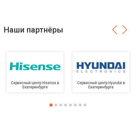
Наши партнёры
Сервисный центр Hisense в
Сервисный центр Hyundai в
Екатеринбурге
Екатеринбурге