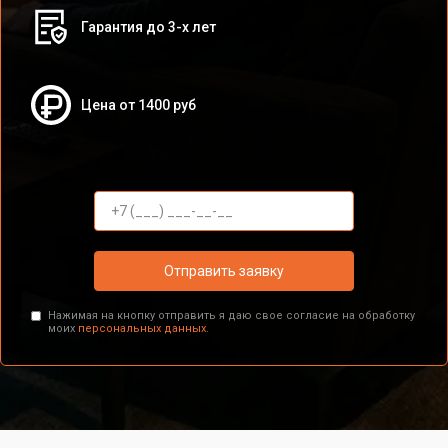
Гарантия до 3-х лет
Цена от 1400 руб
Отправить заявку
Нажимая на кнопку отправить я даю свое согласие на обработку
моих
персональных данных.