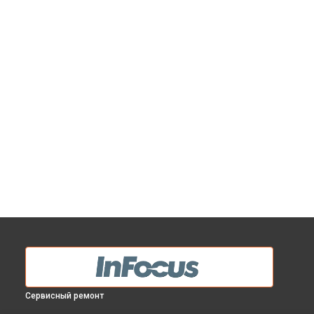
Сервисный ремонт