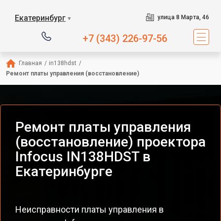
Екатеринбург
улица 8 Марта, 46
▼
+7 (343) 226-97-56
Главная
/
in138hdst
/
Ремонт платы управления (восстановление)
Ремонт платы управления
(восстановление) проектора
Infocus IN138HDST в
Екатеринбурге
Неисправности платы управления в