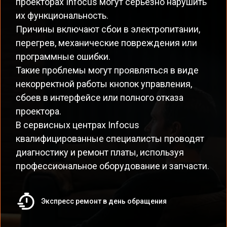
проекторах Infocus могут серьезно нарушить
их функциональность.
Причины включают сбои в электропитании,
перегрев, механические повреждения или
программные ошибки.
Такие проблемы могут проявляться в виде
некорректной работы кнопок управления,
сбоев в интерфейсе или полного отказа
проектора.
В сервисных центрах Infocus
квалифицированные специалисты проводят
диагностику и ремонт платы, используя
профессиональное оборудование и запчасти.
Экспресс ремонт в день обращения