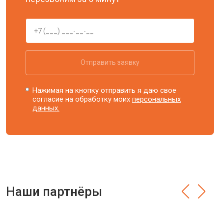
Отправить заявку
Нажимая на кнопку отправить я даю свое
согласие на обработку моих
персональных
данных.
Наши партнёры