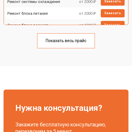
Ремонт системы охлаждения
от 2000 ₽
Заказать
Ремонт блока питания
от 2000 ₽
Заказать
Замена блока розжига
от 1900 ₽
Заказать
Показать весь прайс
Нужна консультация?
Закажите бесплатную консультацию,
перезвоним за 5 минут