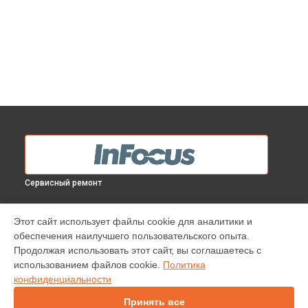
Сервисный ремонт
МОДЕЛИ
Этот сайт использует файлы cookie для аналитики и
обеспечения наилучшего пользовательского опыта.
INV30
Продолжая использовать этот сайт, вы соглашаетесь с
IN138HDST
использованием файлов cookie.
Политика
IN112
конфиденциальности
IN114
IN136
Принять все