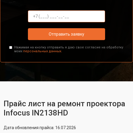
Отправить заявку
Нажимая на кнопку отправить я даю свое согласие на обработку
моих
персональных данных.
Прайс лист на ремонт проектора
Infocus IN2138HD
Дата обновления прайса: 16.07.2026