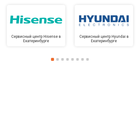
Сервисный центр Hisense в
Сервисный центр Hyundai в
Екатеринбурге
Екатеринбурге