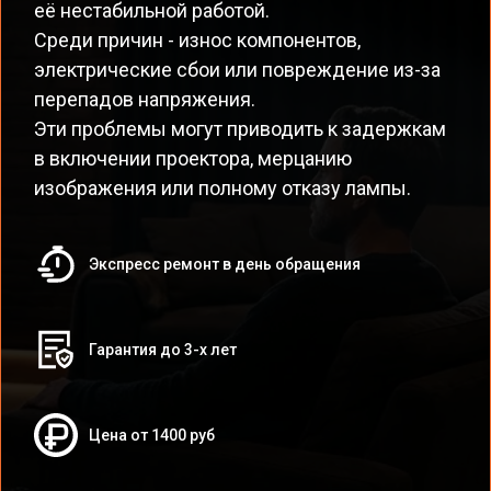
её нестабильной работой.
Среди причин - износ компонентов,
электрические сбои или повреждение из-за
перепадов напряжения.
Эти проблемы могут приводить к задержкам
в включении проектора, мерцанию
изображения или полному отказу лампы.
Экспресс ремонт в день обращения
Гарантия до 3-х лет
Цена от 1400 руб