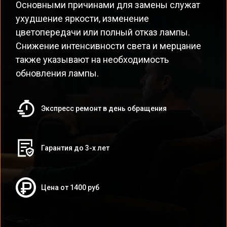
Основными причинами для замены служат
ухудшение яркости, изменение
цветопередачи или полный отказ лампы.
Снижение интенсивности света и мерцание
также указывают на необходимость
обновления лампы.
Экспресс ремонт в день обращения
Гарантия до 3-х лет
Цена от 1400 руб