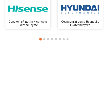
Сервисный центр Hisense в
Сервисный центр Hyundai в
Екатеринбурге
Екатеринбурге