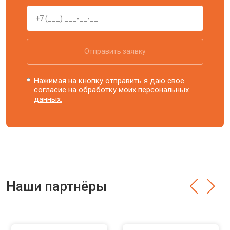
Отправить заявку
Нажимая на кнопку отправить я даю свое
согласие на обработку моих
персональных
данных.
Наши партнёры