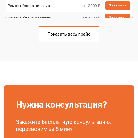
Ремонт блока питания
от 2000 ₽
Заказать
Замена блока розжига
от 1900 ₽
Заказать
Показать весь прайс
Нужна консультация?
Закажите бесплатную консультацию,
перезвоним за 5 минут