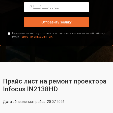
Отправить заявку
Нажимая на кнопку отправить я даю свое согласие на обработку
моих
персональных данных.
Прайс лист на ремонт проектора
Infocus IN2138HD
Дата обновления прайса: 20.07.2026