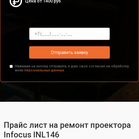
Цена от 1400 руб
Отправить заявку
Нажимая на кнопку отправить я даю свое согласие на обработку
моих
персональных данных.
Прайс лист на ремонт проектора
Infocus INL146