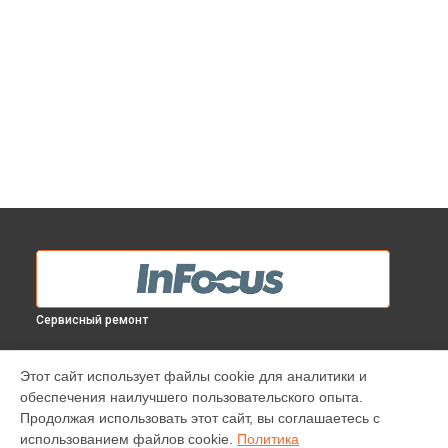
Сервисный ремонт
МОДЕЛИ
Этот сайт использует файлы cookie для аналитики и
обеспечения наилучшего пользовательского опыта.
INV30
Продолжая использовать этот сайт, вы соглашаетесь с
IN138HDST
использованием файлов cookie.
Политика
IN112