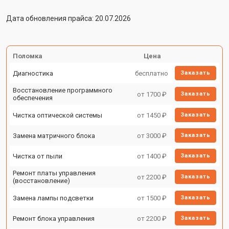
Дата обновления прайса: 20.07.2026
Поломка
Цена
Диагностика
бесплатно
Заказать
Восстановление программного
от 1700 ₽
Заказать
обеспечения
Чистка оптической системы
от 1450 ₽
Заказать
Замена матричного блока
от 3000 ₽
Заказать
Чистка от пыли
от 1400 ₽
Заказать
Ремонт платы управления
от 2200 ₽
Заказать
(восстановление)
Замена лампы подсветки
от 1500 ₽
Заказать
Ремонт блока управления
от 2200 ₽
Заказать