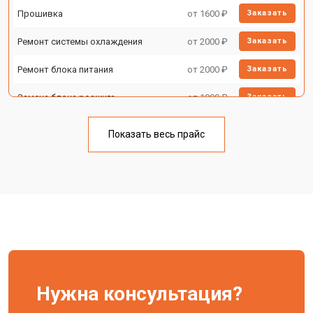
Прошивка
от 1600 ₽
Заказать
Ремонт системы охлаждения
от 2000 ₽
Заказать
Ремонт блока питания
от 2000 ₽
Заказать
Замена блока розжига
от 1900 ₽
Заказать
Показать весь прайс
Нужна консультация?