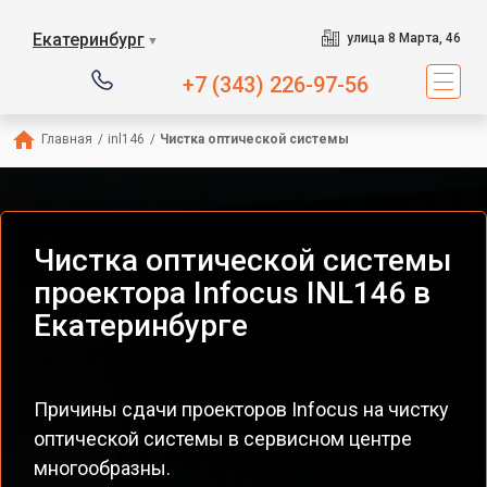
Екатеринбург
улица 8 Марта, 46
▼
+7 (343) 226-97-56
Главная
/
inl146
/
Чистка оптической системы
Чистка оптической системы
проектора Infocus INL146 в
Екатеринбурге
Причины сдачи проекторов Infocus на чистку
оптической системы в сервисном центре
многообразны.