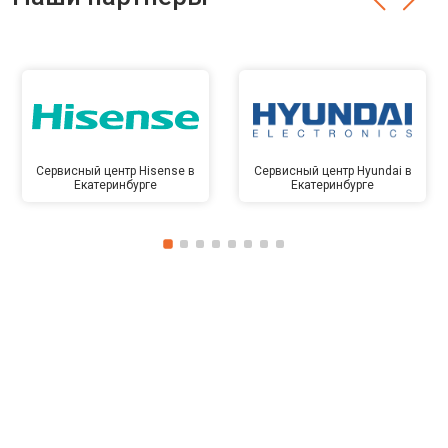
Сервисный центр Hisense в
Сервисный центр Hyundai в
Екатеринбурге
Екатеринбурге