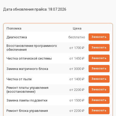
Дата обновления прайса: 18.07.2026
Поломка
Цена
Диагностика
бесплатно
Заказать
Восстановление программного
от 1700 ₽
Заказать
обеспечения
Чистка оптической системы
от 1450 ₽
Заказать
Замена матричного блока
от 3000 ₽
Заказать
Чистка от пыли
от 1400 ₽
Заказать
Ремонт платы управления
от 2200 ₽
Заказать
(восстановление)
Замена лампы подсветки
от 1500 ₽
Заказать
Ремонт блока управления
от 2200 ₽
Заказать