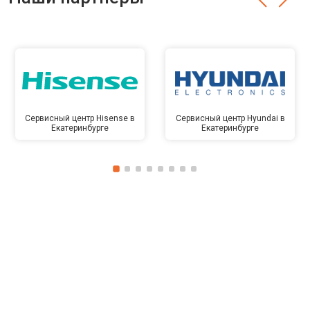
Сервисный центр Hisense в
Сервисный центр Hyundai в
Екатеринбурге
Екатеринбурге