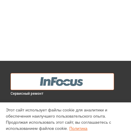
Сервисный ремонт
МОДЕЛИ
Этот сайт использует файлы cookie для аналитики и
обеспечения наилучшего пользовательского опыта.
INV30
Продолжая использовать этот сайт, вы соглашаетесь с
IN138HDST
использованием файлов cookie.
Политика
IN112