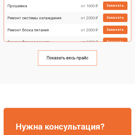
Прошивка
от 1600 ₽
Заказать
Ремонт системы охлаждения
от 2000 ₽
Заказать
Ремонт блока питания
от 2000 ₽
Заказать
Замена блока розжига
от 1900 ₽
Заказать
Показать весь прайс
Нужна консультация?