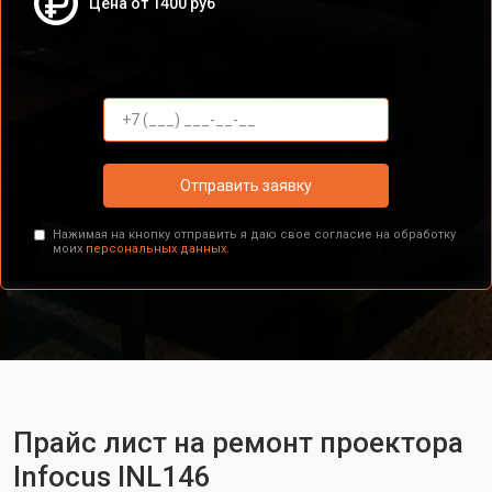
Цена от 1400 руб
Отправить заявку
Нажимая на кнопку отправить я даю свое согласие на обработку
моих
персональных данных.
Прайс лист на ремонт проектора
Infocus INL146