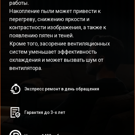
работы.
Накопление пыли может привести к
перегреву, снижению яркости и
контрастности изображения, а также к
появлению пятен и теней.
Кроме того, засорение вентиляционных
систем уменьшает эффективность
охлаждения и может вызвать шум от
вентилятора.
Экспресс ремонт в день обращения
Гарантия до 3-х лет