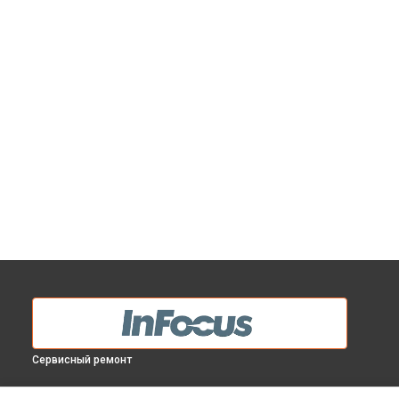
Сервисный ремонт