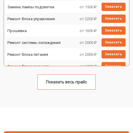
Замена лампы подсветки
от 1500 ₽
Заказать
Ремонт блока управления
от 2200 ₽
Заказать
Прошивка
от 1600 ₽
Заказать
Ремонт системы охлаждения
от 2000 ₽
Заказать
Ремонт блока питания
от 2000 ₽
Заказать
Замена блока розжига
от 1900 ₽
Заказать
Показать весь прайс