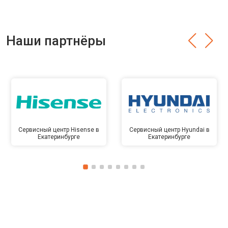
Наши партнёры
Сервисный центр Hisense в
Сервисный центр Hyundai в
Екатеринбурге
Екатеринбурге