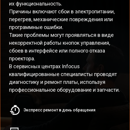
их функциональность.
Причины включают сбои в электропитании,
перегрев, механические повреждения или
программные ошибки.
Такие проблемы могут проявляться в виде
некорректной работы кнопок управления,
сбоев в интерфейсе или полного отказа
проектора.
В сервисных центрах Infocus
квалифицированные специалисты проводят
диагностику и ремонт платы, используя
профессиональное оборудование и запчасти.
Экспресс ремонт в день обращения