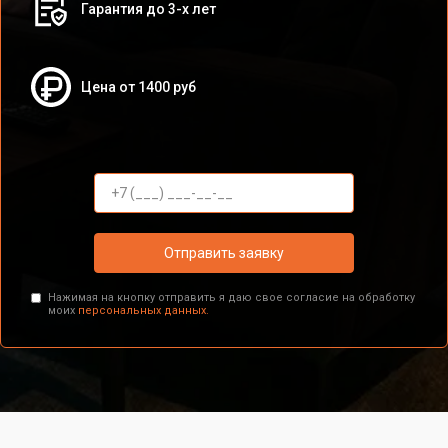
Гарантия до 3-х лет
Цена от 1400 руб
Отправить заявку
Нажимая на кнопку отправить я даю свое согласие на обработку
моих
персональных данных.