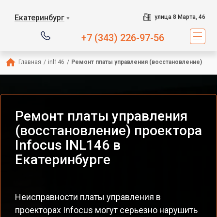
Екатеринбург
улица 8 Марта, 46
▼
+7 (343) 226-97-56
Главная
/
inl146
/
Ремонт платы управления (восстановление)
Ремонт платы управления
(восстановление) проектора
Infocus INL146 в
Екатеринбурге
Неисправности платы управления в
проекторах Infocus могут серьезно нарушить