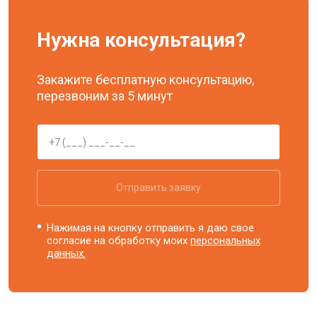
Нужна консультация?
Закажите бесплатную консультацию,
перезвоним за 5 минут
Отправить заявку
Нажимая на кнопку отправить я даю свое
согласие на обработку моих
персональных
данных.