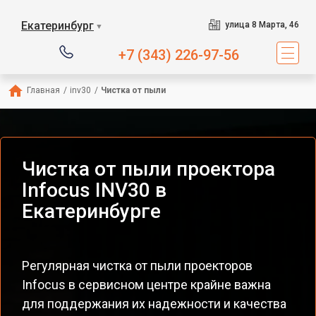
Екатеринбург
улица 8 Марта, 46
▼
+7 (343) 226-97-56
Главная
/
inv30
/
Чистка от пыли
Чистка от пыли проектора
Infocus INV30 в
Екатеринбурге
Регулярная чистка от пыли проекторов
Infocus в сервисном центре крайне важна
для поддержания их надежности и качества