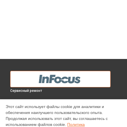
Сервисный ремонт
МОДЕЛИ
Этот сайт использует файлы cookie для аналитики и
обеспечения наилучшего пользовательского опыта.
IN138HDST
Продолжая использовать этот сайт, вы соглашаетесь с
IN112
использованием файлов cookie.
Политика
IN114