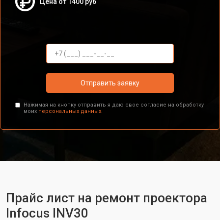
Цена от 1400 руб
Отправить заявку
Нажимая на кнопку отправить я даю свое согласие на обработку
моих
персональных данных.
Прайс лист на ремонт проектора
Infocus INV30