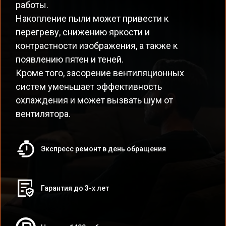
работы.
Накопление пыли может привести к
перегреву, снижению яркости и
контрастности изображения, а также к
появлению пятен и теней.
Кроме того, засорение вентиляционных
систем уменьшает эффективность
охлаждения и может вызвать шум от
вентилятора.
Экспресс ремонт в день обращения
Гарантия до 3-х лет