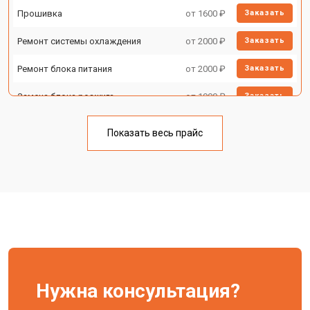
Прошивка
от 1600 ₽
Заказать
Ремонт системы охлаждения
от 2000 ₽
Заказать
Ремонт блока питания
от 2000 ₽
Заказать
Замена блока розжига
от 1900 ₽
Заказать
Показать весь прайс
Нужна консультация?