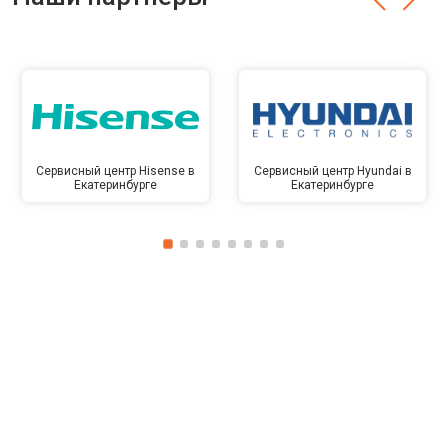
Сервисный центр Hisense в
Сервисный центр Hyundai в
Екатеринбурге
Екатеринбурге