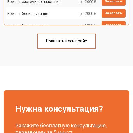
Ремонт системы охлаждения
от 2000 ₽
Заказать
Ремонт блока питания
от 2000 ₽
Заказать
Замена блока розжига
от 1900 ₽
Заказать
Показать весь прайс
Нужна консультация?
Закажите бесплатную консультацию,
перезвоним за 5 минут