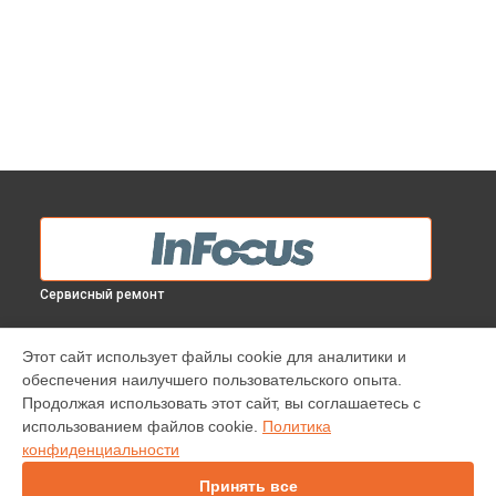
Сервисный ремонт
МОДЕЛИ
Этот сайт использует файлы cookie для аналитики и
обеспечения наилучшего пользовательского опыта.
IN138HDST
Продолжая использовать этот сайт, вы соглашаетесь с
IN112
использованием файлов cookie.
Политика
IN114
конфиденциальности
IN136
IN1044
Принять все