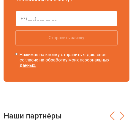
Отправить заявку
Нажимая на кнопку отправить я даю свое
согласие на обработку моих
персональных
данных.
Наши партнёры