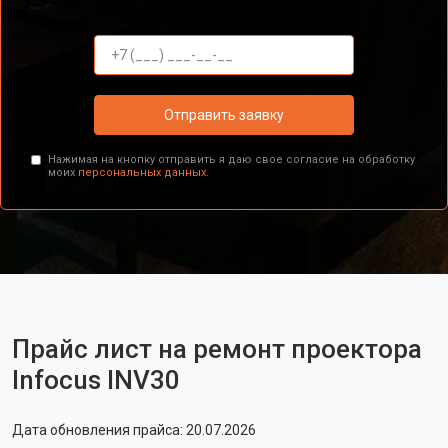
Отправить заявку
Нажимая на кнопку отправить я даю свое согласие на обработку
моих
персональных данных.
Прайс лист на ремонт проектора
Infocus INV30
Дата обновления прайса: 20.07.2026