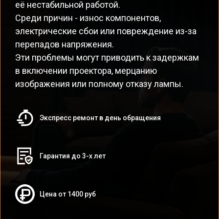
её нестабильной работой.
Среди причин - износ компонентов,
электрические сбои или повреждение из-за
перепадов напряжения.
Эти проблемы могут приводить к задержкам
в включении проектора, мерцанию
изображения или полному отказу лампы.
Экспресс ремонт в день обращения
Гарантия до 3-х лет
Цена от 1400 руб