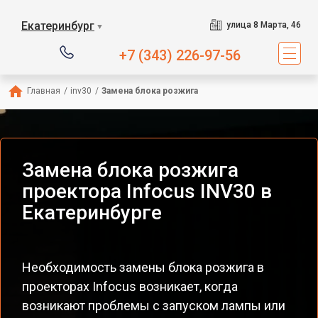
Екатеринбург
улица 8 Марта, 46
▼
+7 (343) 226-97-56
Главная
/
inv30
/
Замена блока розжига
Замена блока розжига
проектора Infocus INV30 в
Екатеринбурге
Необходимость замены блока розжига в
проекторах Infocus возникает, когда
возникают проблемы с запуском лампы или