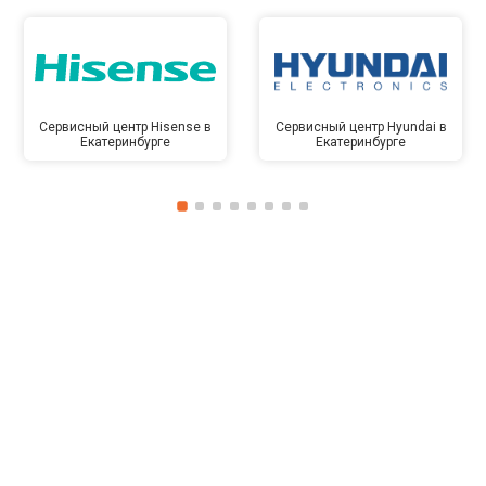
Сервисный центр Hisense в
Сервисный центр Hyundai в
Екатеринбурге
Екатеринбурге