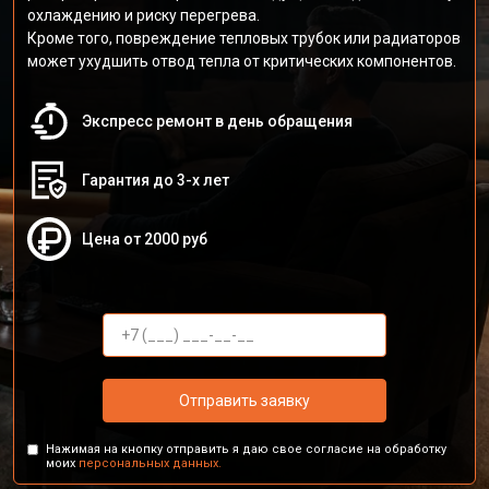
охлаждению и риску перегрева.
Кроме того, повреждение тепловых трубок или радиаторов
может ухудшить отвод тепла от критических компонентов.
Экспресс ремонт в день обращения
Гарантия до 3-х лет
Цена от 2000 руб
Отправить заявку
Нажимая на кнопку отправить я даю свое согласие на обработку
моих
персональных данных.