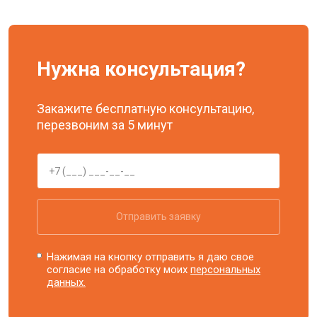
Нужна консультация?
Закажите бесплатную консультацию,
перезвоним за 5 минут
Отправить заявку
Нажимая на кнопку отправить я даю свое
согласие на обработку моих
персональных
данных.