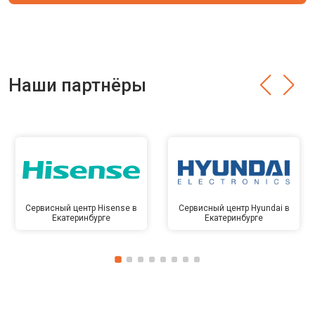
Наши партнёры
Сервисный центр Hisense в
Сервисный центр Hyundai в
Екатеринбурге
Екатеринбурге