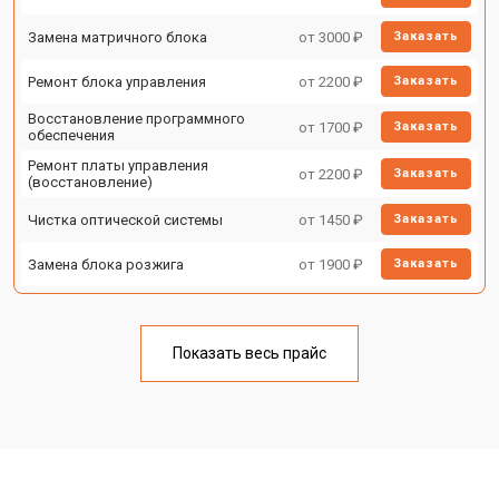
Замена матричного блока
от 3000 ₽
Заказать
Ремонт блока управления
от 2200 ₽
Заказать
Восстановление программного
от 1700 ₽
Заказать
обеспечения
Ремонт платы управления
от 2200 ₽
Заказать
(восстановление)
Чистка оптической системы
от 1450 ₽
Заказать
Замена блока розжига
от 1900 ₽
Заказать
Показать весь прайс